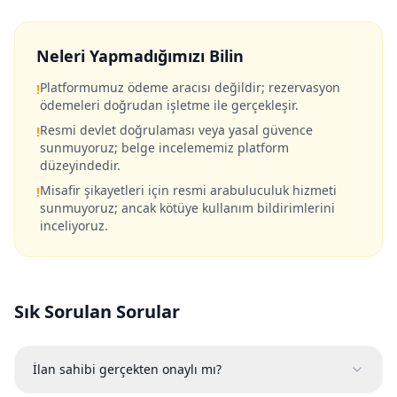
Neleri Yapmadığımızı Bilin
Platformumuz ödeme aracısı değildir; rezervasyon
!
ödemeleri doğrudan işletme ile gerçekleşir.
Resmi devlet doğrulaması veya yasal güvence
!
sunmuyoruz; belge incelememiz platform
düzeyindedir.
Misafir şikayetleri için resmi arabuluculuk hizmeti
!
sunmuyoruz; ancak kötüye kullanım bildirimlerini
inceliyoruz.
Sık Sorulan Sorular
İlan sahibi gerçekten onaylı mı?