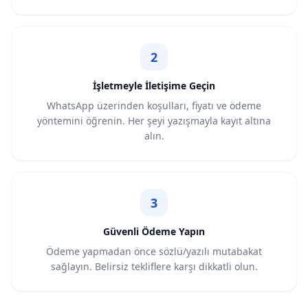
2
İşletmeyle İletişime Geçin
WhatsApp üzerinden koşulları, fiyatı ve ödeme
yöntemini öğrenin. Her şeyi yazışmayla kayıt altına
alın.
3
Güvenli Ödeme Yapın
Ödeme yapmadan önce sözlü/yazılı mutabakat
sağlayın. Belirsiz tekliflere karşı dikkatli olun.