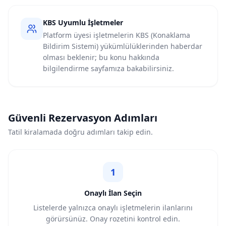
KBS Uyumlu İşletmeler
Platform üyesi işletmelerin KBS (Konaklama
Bildirim Sistemi) yükümlülüklerinden haberdar
olması beklenir; bu konu hakkında
bilgilendirme sayfamıza bakabilirsiniz.
Güvenli Rezervasyon Adımları
Tatil kiralamada doğru adımları takip edin.
1
Onaylı İlan Seçin
Listelerde yalnızca onaylı işletmelerin ilanlarını
görürsünüz. Onay rozetini kontrol edin.