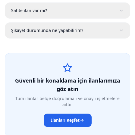
Sahte ilan var mı?
Şikayet durumunda ne yapabilirim?
Güvenli bir konaklama için ilanlarımıza
göz atın
Tüm ilanlar belge doğrulamalı ve onaylı işletmelere
aittir.
İlanları Keşfet