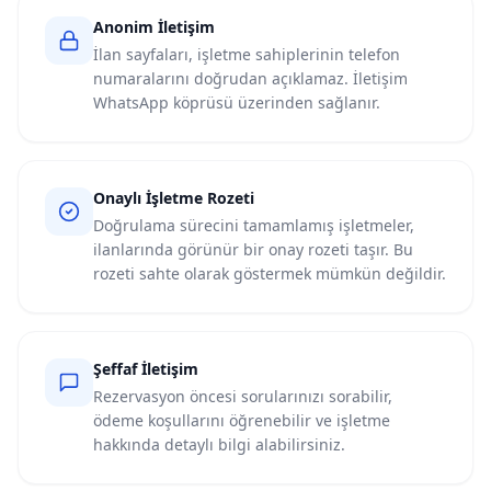
Anonim İletişim
İlan sayfaları, işletme sahiplerinin telefon
numaralarını doğrudan açıklamaz. İletişim
WhatsApp köprüsü üzerinden sağlanır.
Onaylı İşletme Rozeti
Doğrulama sürecini tamamlamış işletmeler,
ilanlarında görünür bir onay rozeti taşır. Bu
rozeti sahte olarak göstermek mümkün değildir.
Şeffaf İletişim
Rezervasyon öncesi sorularınızı sorabilir,
ödeme koşullarını öğrenebilir ve işletme
hakkında detaylı bilgi alabilirsiniz.