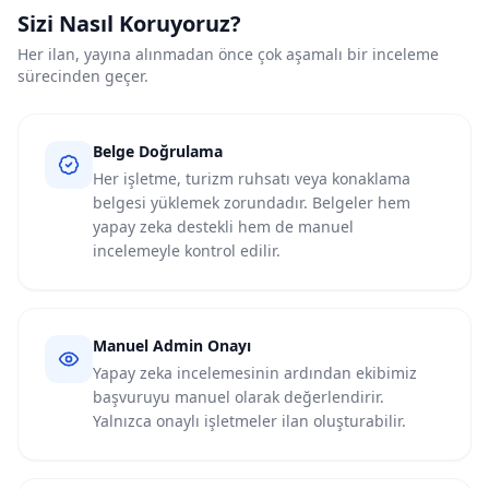
Sizi Nasıl Koruyoruz?
Her ilan, yayına alınmadan önce çok aşamalı bir inceleme
sürecinden geçer.
Belge Doğrulama
Her işletme, turizm ruhsatı veya konaklama
belgesi yüklemek zorundadır. Belgeler hem
yapay zeka destekli hem de manuel
incelemeyle kontrol edilir.
Manuel Admin Onayı
Yapay zeka incelemesinin ardından ekibimiz
başvuruyu manuel olarak değerlendirir.
Yalnızca onaylı işletmeler ilan oluşturabilir.