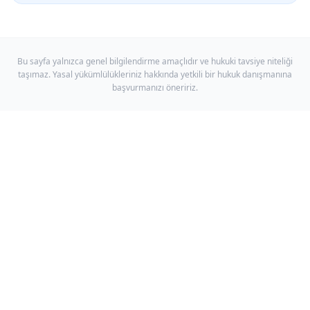
Bu sayfa yalnızca genel bilgilendirme amaçlıdır ve hukuki tavsiye niteliği
taşımaz. Yasal yükümlülükleriniz hakkında yetkili bir hukuk danışmanına
başvurmanızı öneririz.