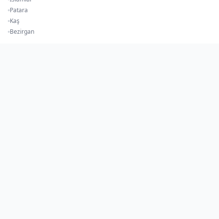
Patara
Kaş
Bezirgan