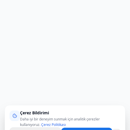
Çerez Bildirimi
Daha iyi bir deneyim sunmak için analitik çerezler
kullanıyoruz.
Çerez Politikası