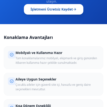
ulaşın.
İşletmeni Ücretsiz Kaydet
Konaklama Avantajları
Mobilyalı ve Kullanıma Hazır
Tüm konaklamalarımız mobilyalı, ekipmanlı ve giriş gününden
itibaren kullanıma hazır şekilde sunulmaktadır.
Aileye Uygun Seçenekler
Çocuklu aileler için güvenli site içi, havuzlu ve geniş daire
seçenekleri mevcuttur.
Kısa Dönem Esnekliği