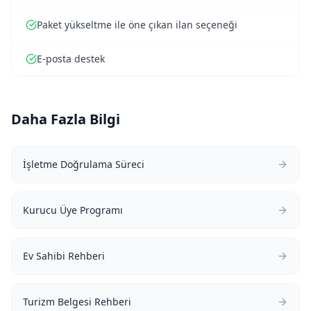
Paket yükseltme ile öne çıkan ilan seçeneği
E-posta destek
Daha Fazla Bilgi
İşletme Doğrulama Süreci
Kurucu Üye Programı
Ev Sahibi Rehberi
Turizm Belgesi Rehberi