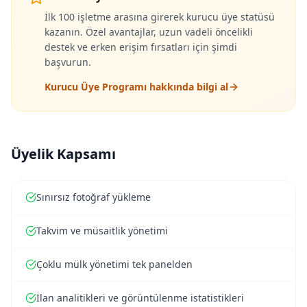
İlk 100 işletme arasına girerek kurucu üye statüsü
kazanın. Özel avantajlar, uzun vadeli öncelikli
destek ve erken erişim fırsatları için şimdi
başvurun.
Kurucu Üye Programı hakkında bilgi al
Üyelik Kapsamı
Sınırsız fotoğraf yükleme
Takvim ve müsaitlik yönetimi
Çoklu mülk yönetimi tek panelden
İlan analitikleri ve görüntülenme istatistikleri