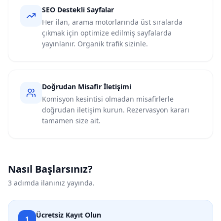
SEO Destekli Sayfalar
Her ilan, arama motorlarında üst sıralarda
çıkmak için optimize edilmiş sayfalarda
yayınlanır. Organik trafik sizinle.
Doğrudan Misafir İletişimi
Komisyon kesintisi olmadan misafirlerle
doğrudan iletişim kurun. Rezervasyon kararı
tamamen size ait.
Nasıl Başlarsınız?
3 adımda ilanınız yayında.
Ücretsiz Kayıt Olun
1