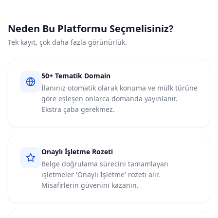
Neden Bu Platformu Seçmelisiniz?
Tek kayıt, çok daha fazla görünürlük.
50+ Tematik Domain
İlanınız otomatik olarak konuma ve mülk türüne
göre eşleşen onlarca domanda yayınlanır.
Ekstra çaba gerekmez.
Onaylı İşletme Rozeti
Belge doğrulama sürecini tamamlayan
işletmeler 'Onaylı İşletme' rozeti alır.
Misafirlerin güvenini kazanın.