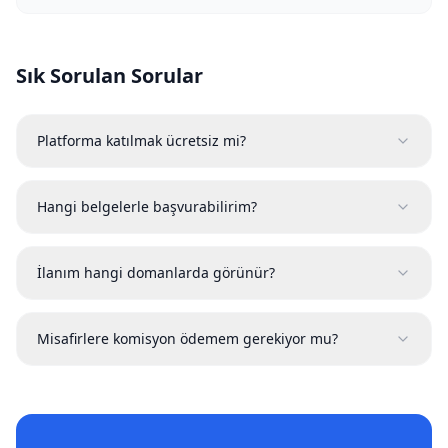
Sık Sorulan Sorular
Platforma katılmak ücretsiz mi?
Hangi belgelerle başvurabilirim?
İlanım hangi domanlarda görünür?
Misafirlere komisyon ödemem gerekiyor mu?